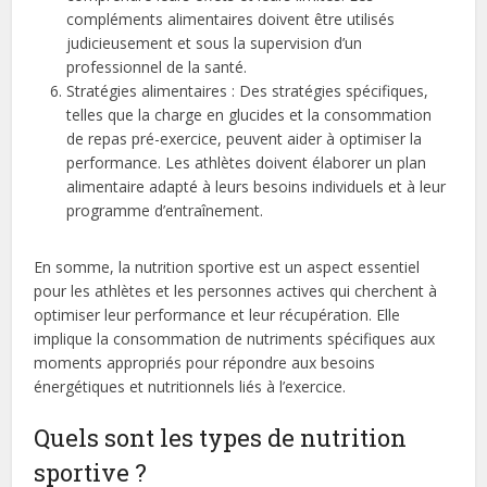
compléments alimentaires doivent être utilisés
judicieusement et sous la supervision d’un
professionnel de la santé.
Stratégies alimentaires : Des stratégies spécifiques,
telles que la charge en glucides et la consommation
de repas pré-exercice, peuvent aider à optimiser la
performance. Les athlètes doivent élaborer un plan
alimentaire adapté à leurs besoins individuels et à leur
programme d’entraînement.
En somme, la nutrition sportive est un aspect essentiel
pour les athlètes et les personnes actives qui cherchent à
optimiser leur performance et leur récupération. Elle
implique la consommation de nutriments spécifiques aux
moments appropriés pour répondre aux besoins
énergétiques et nutritionnels liés à l’exercice.
Quels sont les types de nutrition
sportive ?