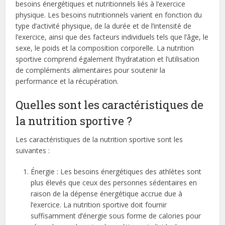
besoins énergétiques et nutritionnels liés à l’exercice
physique. Les besoins nutritionnels varient en fonction du
type d’activité physique, de la durée et de l’intensité de
l’exercice, ainsi que des facteurs individuels tels que l’âge, le
sexe, le poids et la composition corporelle. La nutrition
sportive comprend également l’hydratation et l’utilisation
de compléments alimentaires pour soutenir la
performance et la récupération.
Quelles sont les caractéristiques de
la nutrition sportive ?
Les caractéristiques de la nutrition sportive sont les
suivantes :
Énergie : Les besoins énergétiques des athlètes sont
plus élevés que ceux des personnes sédentaires en
raison de la dépense énergétique accrue due à
l’exercice. La nutrition sportive doit fournir
suffisamment d’énergie sous forme de calories pour