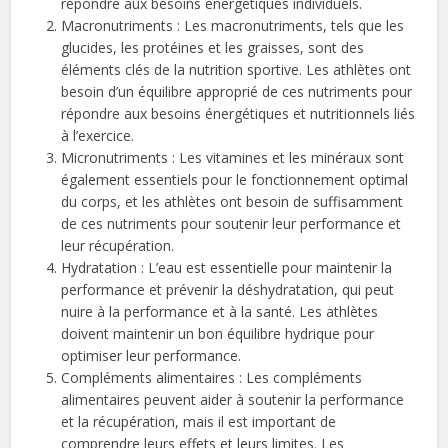
répondre aux besoins énergétiques individuels.
Macronutriments : Les macronutriments, tels que les
glucides, les protéines et les graisses, sont des
éléments clés de la nutrition sportive. Les athlètes ont
besoin d’un équilibre approprié de ces nutriments pour
répondre aux besoins énergétiques et nutritionnels liés
à l’exercice.
Micronutriments : Les vitamines et les minéraux sont
également essentiels pour le fonctionnement optimal
du corps, et les athlètes ont besoin de suffisamment
de ces nutriments pour soutenir leur performance et
leur récupération.
Hydratation : L’eau est essentielle pour maintenir la
performance et prévenir la déshydratation, qui peut
nuire à la performance et à la santé. Les athlètes
doivent maintenir un bon équilibre hydrique pour
optimiser leur performance.
Compléments alimentaires : Les compléments
alimentaires peuvent aider à soutenir la performance
et la récupération, mais il est important de
comprendre leurs effets et leurs limites. Les