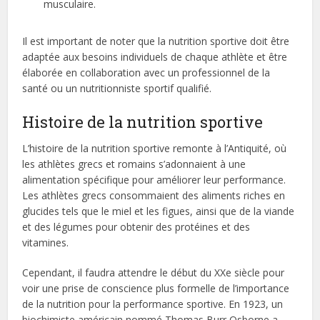
musculaire.
Il est important de noter que la nutrition sportive doit être
adaptée aux besoins individuels de chaque athlète et être
élaborée en collaboration avec un professionnel de la
santé ou un nutritionniste sportif qualifié.
Histoire de la nutrition sportive
L’histoire de la nutrition sportive remonte à l’Antiquité, où
les athlètes grecs et romains s’adonnaient à une
alimentation spécifique pour améliorer leur performance.
Les athlètes grecs consommaient des aliments riches en
glucides tels que le miel et les figues, ainsi que de la viande
et des légumes pour obtenir des protéines et des
vitamines.
Cependant, il faudra attendre le début du XXe siècle pour
voir une prise de conscience plus formelle de l’importance
de la nutrition pour la performance sportive. En 1923, un
biochimiste américain nommé Thomas Burr Osborne a