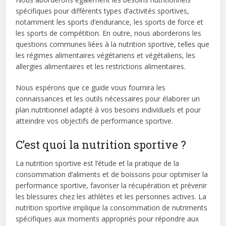
spécifiques pour différents types d’activités sportives,
notamment les sports d’endurance, les sports de force et
les sports de compétition. En outre, nous aborderons les
questions communes liées à la nutrition sportive, telles que
les régimes alimentaires végétariens et végétaliens, les
allergies alimentaires et les restrictions alimentaires.
Nous espérons que ce guide vous fournira les
connaissances et les outils nécessaires pour élaborer un
plan nutritionnel adapté à vos besoins individuels et pour
atteindre vos objectifs de performance sportive.
C’est quoi la nutrition sportive ?
La nutrition sportive est l’étude et la pratique de la
consommation d’aliments et de boissons pour optimiser la
performance sportive, favoriser la récupération et prévenir
les blessures chez les athlètes et les personnes actives. La
nutrition sportive implique la consommation de nutriments
spécifiques aux moments appropriés pour répondre aux