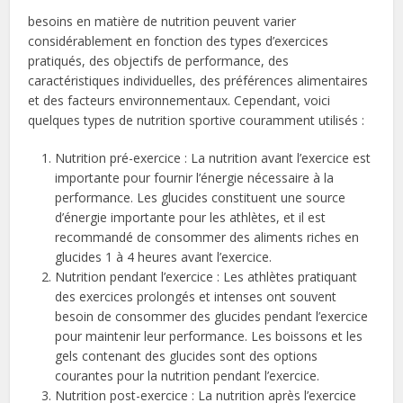
besoins en matière de nutrition peuvent varier
considérablement en fonction des types d’exercices
pratiqués, des objectifs de performance, des
caractéristiques individuelles, des préférences alimentaires
et des facteurs environnementaux. Cependant, voici
quelques types de nutrition sportive couramment utilisés :
Nutrition pré-exercice : La nutrition avant l’exercice est
importante pour fournir l’énergie nécessaire à la
performance. Les glucides constituent une source
d’énergie importante pour les athlètes, et il est
recommandé de consommer des aliments riches en
glucides 1 à 4 heures avant l’exercice.
Nutrition pendant l’exercice : Les athlètes pratiquant
des exercices prolongés et intenses ont souvent
besoin de consommer des glucides pendant l’exercice
pour maintenir leur performance. Les boissons et les
gels contenant des glucides sont des options
courantes pour la nutrition pendant l’exercice.
Nutrition post-exercice : La nutrition après l’exercice