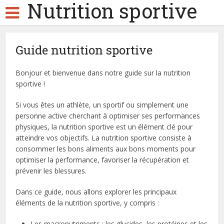
Nutrition sportive
Guide nutrition sportive
Bonjour et bienvenue dans notre guide sur la nutrition
sportive !
Si vous êtes un athlète, un sportif ou simplement une
personne active cherchant à optimiser ses performances
physiques, la nutrition sportive est un élément clé pour
atteindre vos objectifs. La nutrition sportive consiste à
consommer les bons aliments aux bons moments pour
optimiser la performance, favoriser la récupération et
prévenir les blessures.
Dans ce guide, nous allons explorer les principaux
éléments de la nutrition sportive, y compris :
Les macronutriments : les glucides, les protéines et les