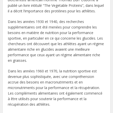
publié un livre intitulé “The Vegetable Proteins”, dans lequel
il a décrit l’importance des protéines pour les athlètes.
Dans les années 1930 et 1940, des recherches
supplémentaires ont été menées pour comprendre les
besoins en matière de nutrition pour la performance
sportive, en particulier en ce qui concerne les glucides. Les
chercheurs ont découvert que les athlètes ayant un régime
alimentaire riche en glucides avaient une meilleure
performance que ceux ayant un régime alimentaire riche
en graisses.
Dans les années 1960 et 1970, la nutrition sportive est
devenue plus sophistiquée, avec une compréhension
accrue des besoins en macronutriments et en
micronutriments pour la performance et la récupération.
Les compléments alimentaires ont également commencé
à être utilisés pour soutenir la performance et la
récupération des athlètes.