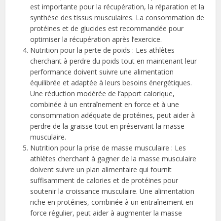
est importante pour la récupération, la réparation et la
synthèse des tissus musculaires. La consommation de
protéines et de glucides est recommandée pour
optimiser la récupération après l’exercice.
Nutrition pour la perte de poids : Les athlètes
cherchant à perdre du poids tout en maintenant leur
performance doivent suivre une alimentation
équilibrée et adaptée à leurs besoins énergétiques.
Une réduction modérée de l’apport calorique,
combinée à un entraînement en force et à une
consommation adéquate de protéines, peut aider à
perdre de la graisse tout en préservant la masse
musculaire.
Nutrition pour la prise de masse musculaire : Les
athlètes cherchant à gagner de la masse musculaire
doivent suivre un plan alimentaire qui fournit
suffisamment de calories et de protéines pour
soutenir la croissance musculaire. Une alimentation
riche en protéines, combinée à un entraînement en
force régulier, peut aider à augmenter la masse