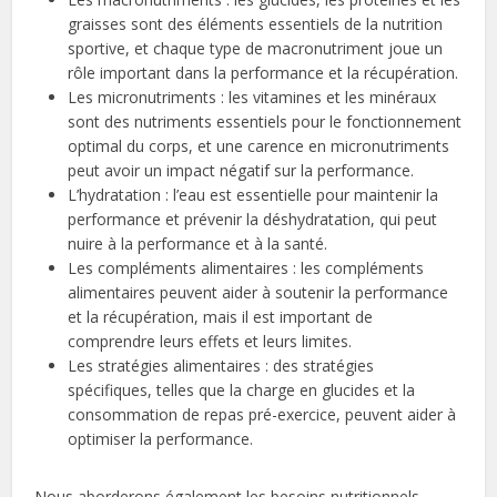
graisses sont des éléments essentiels de la nutrition
sportive, et chaque type de macronutriment joue un
rôle important dans la performance et la récupération.
Les micronutriments : les vitamines et les minéraux
sont des nutriments essentiels pour le fonctionnement
optimal du corps, et une carence en micronutriments
peut avoir un impact négatif sur la performance.
L’hydratation : l’eau est essentielle pour maintenir la
performance et prévenir la déshydratation, qui peut
nuire à la performance et à la santé.
Les compléments alimentaires : les compléments
alimentaires peuvent aider à soutenir la performance
et la récupération, mais il est important de
comprendre leurs effets et leurs limites.
Les stratégies alimentaires : des stratégies
spécifiques, telles que la charge en glucides et la
consommation de repas pré-exercice, peuvent aider à
optimiser la performance.
Nous aborderons également les besoins nutritionnels